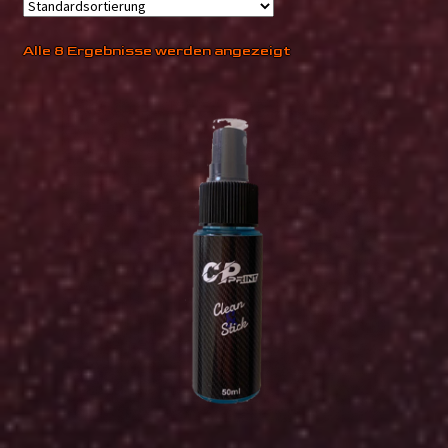
Alle 8 Ergebnisse werden angezeigt