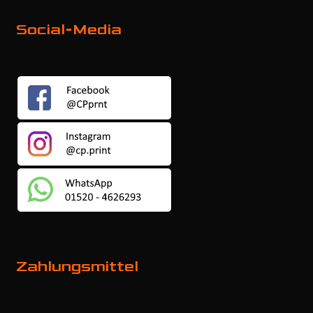
Social-Media
Zahlungsmittel