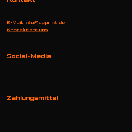
E-Mail: info@cpprint.de
Kontaktiere uns
Social-Media
Zahlungsmittel