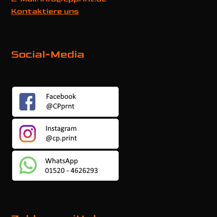
Kontaktiere uns
Social-Media