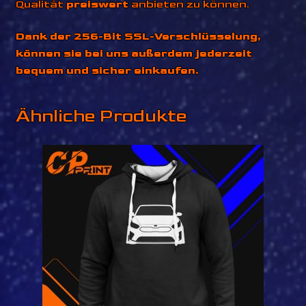
Qualität
preiswert
anbieten zu können.
Dank der 256-Bit SSL-Verschlüsselung,
können sie bei uns außerdem jederzeit
bequem und sicher einkaufen.
Ähnliche Produkte