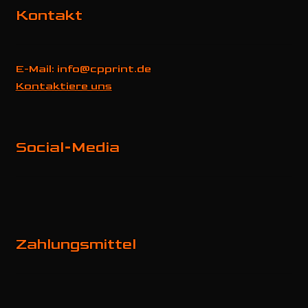
Kontakt
E-Mail: info@cpprint.de
Kontaktiere uns
Social-Media
Zahlungsmittel