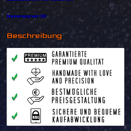
Rezensionen (0)
Beschreibung