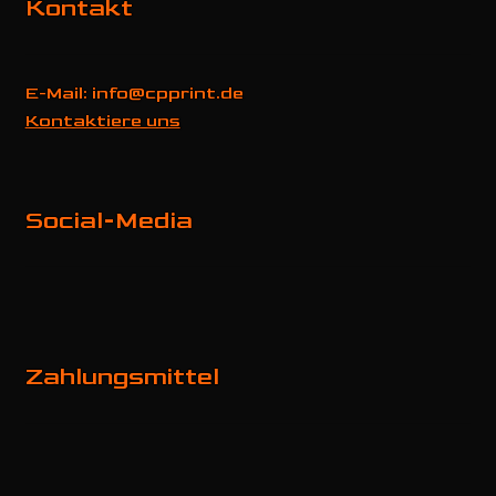
Kontakt
E-Mail: info@cpprint.de
Kontaktiere uns
Social-Media
Zahlungsmittel