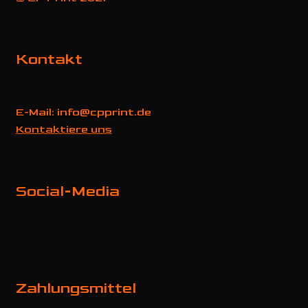
Kontakt
E-Mail: info@cpprint.de
Kontaktiere uns
Social-Media
Zahlungsmittel