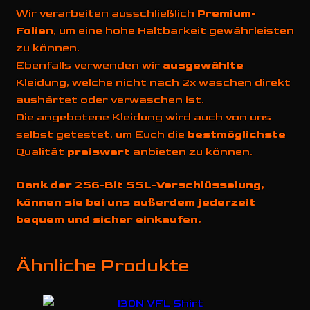
Wir verarbeiten ausschließlich
Premium-
Folien
, um eine hohe Haltbarkeit gewährleisten
zu können.
Ebenfalls verwenden wir
ausgewählte
Kleidung, welche nicht nach 2x waschen direkt
aushärtet oder verwaschen ist.
Die angebotene Kleidung wird auch von uns
selbst getestet, um Euch die
bestmöglichste
Qualität
preiswert
anbieten zu können.
Dank der 256-Bit SSL-Verschlüsselung,
können sie bei uns außerdem jederzeit
bequem und sicher einkaufen.
Ähnliche Produkte