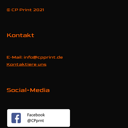
© CP Print 2021
Kontakt
E-Mail: info@cpprint.de
Kontaktiere uns
Social-Media