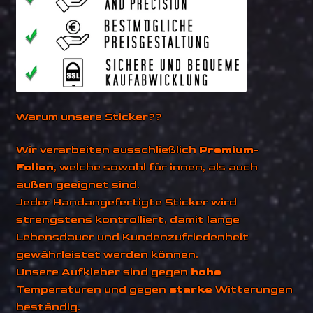
Warum unsere Sticker??
Wir verarbeiten ausschließlich
Premium-
Folien
, welche sowohl für innen, als auch
außen geeignet sind.
Jeder Handangefertigte Sticker wird
strengstens kontrolliert, damit lange
Lebensdauer und Kundenzufriedenheit
gewährleistet werden können.
Unsere Aufkleber sind gegen
hohe
Temperaturen und gegen
starke
Witterungen
beständig.