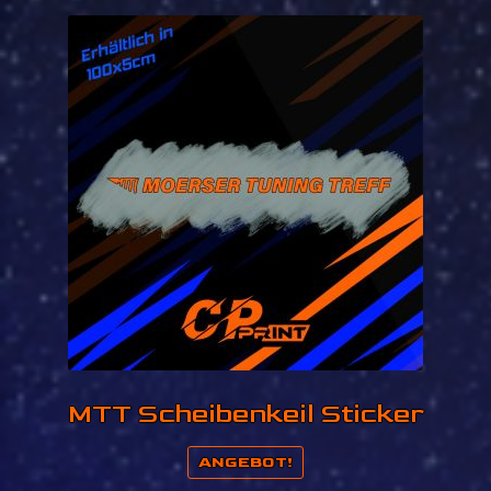
MTT Scheibenkeil Sticker
ANGEBOT!