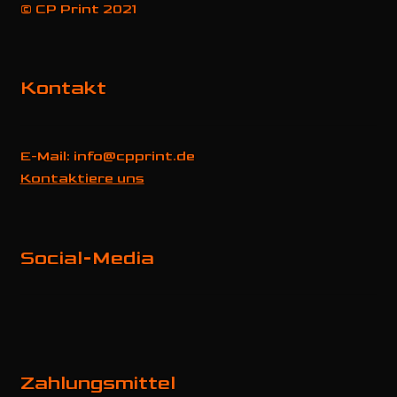
© CP Print 2021
Kontakt
E-Mail: info@cpprint.de
Kontaktiere uns
Social-Media
Zahlungsmittel