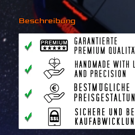
Beschreibung