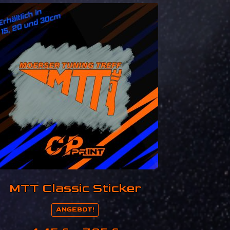
MTT Classic Sticker
ANGEBOT!