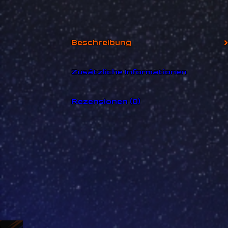
Beschreibung
Zusätzliche Informationen
Rezensionen (0)