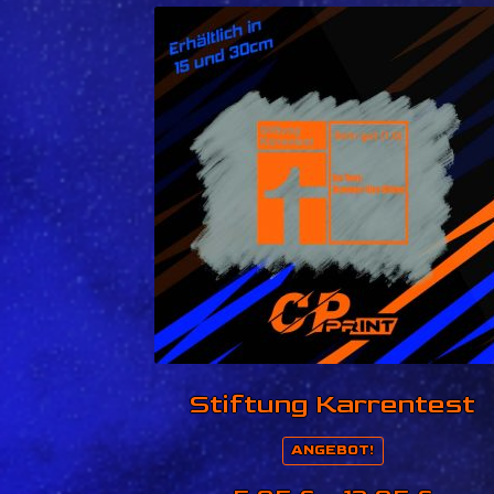
Stiftung Karrentest
ANGEBOT!